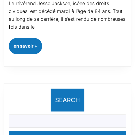
Le révérend Jesse Jackson, icône des droits
civiques, est décédé mardi à l’âge de 84 ans. Tout
au long de sa carrière, il s’est rendu de nombreuses
fois dans le
en savoir +
SEARCH