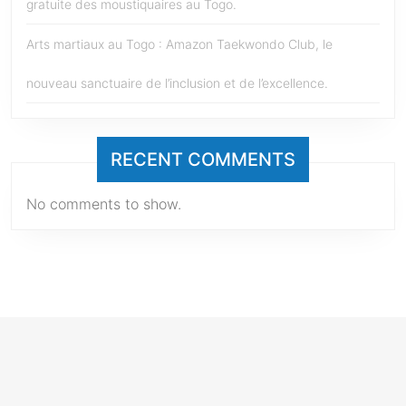
gratuite des moustiquaires au Togo.
Arts martiaux au Togo : Amazon Taekwondo Club, le
nouveau sanctuaire de l’inclusion et de l’excellence.
RECENT COMMENTS
No comments to show.