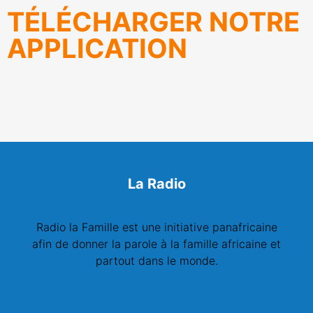
TÉLÉCHARGER NOTRE
APPLICATION
La Radio
Radio la Famille est une initiative panafricaine
afin de donner la parole à la famille africaine et
partout dans le monde.