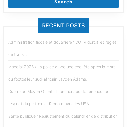
Search
RECENT POSTS
Administration fiscale et douanière : L’OTR durcit les règles
de transit.
Mondial 2026 : La police ouvre une enquête après la mort
du footballeur sud-africain Jayden Adams.
Guerre au Moyen Orient : l’Iran menace de renoncer au
respect du protocole d’accord avec les USA.
Santé publique : Réajustement du calendrier de distribution