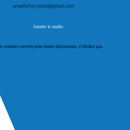
arisefamilyradio@gmail.com
Joindre le studio
s sommes ouverts pour toutes discussions, n’hésitez pas.