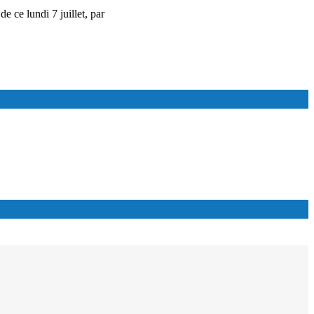
e ce lundi 7 juillet, par