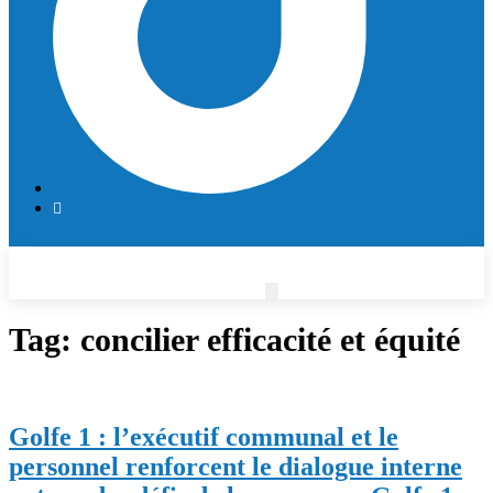
Tag:
concilier efficacité et équité
Golfe 1 : l’exécutif communal et le
personnel renforcent le dialogue interne