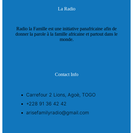
La Radio
Radio la Famille est une initiative panafricaine afin de
donner la parole à la famille africaine et partout dans le
monde.
Contact Info
Carrefour 2 Lions, Agoè, TOGO
+228 91 36 42 42
arisefamilyradio@gmail.com