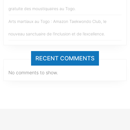
gratuite des moustiquaires au Togo.
Arts martiaux au Togo : Amazon Taekwondo Club, le
nouveau sanctuaire de l’inclusion et de l’excellence.
RECENT COMMENTS
No comments to show.