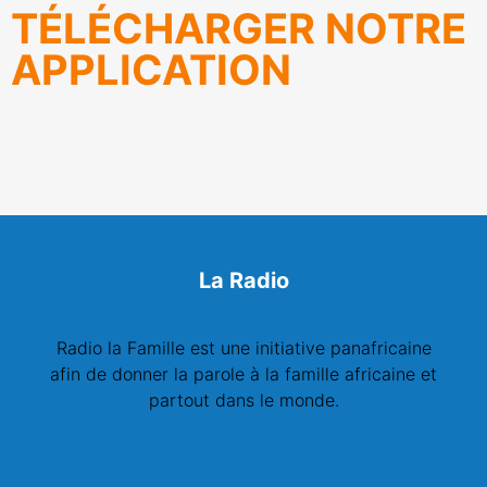
TÉLÉCHARGER NOTRE
APPLICATION
La Radio
Radio la Famille est une initiative panafricaine
afin de donner la parole à la famille africaine et
partout dans le monde.