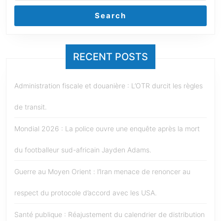
Search
RECENT POSTS
Administration fiscale et douanière : L’OTR durcit les règles
de transit.
Mondial 2026 : La police ouvre une enquête après la mort
du footballeur sud-africain Jayden Adams.
Guerre au Moyen Orient : l’Iran menace de renoncer au
respect du protocole d’accord avec les USA.
Santé publique : Réajustement du calendrier de distribution