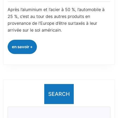
Après l’aluminium et l’acier à 50 %, l’automobile à
25 %, c’est au tour des autres produits en
provenance de l’Europe d’être surtaxés à leur
arrivée sur le sol américain.
en savoir +
SEARCH