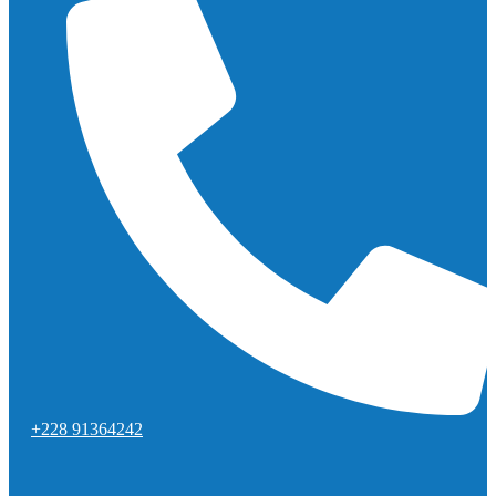
+228 91364242