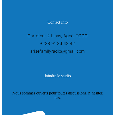
Contact Info
Carrefour 2 Lions, Agoè, TOGO
+228 91 36 42 42
arisefamilyradio@gmail.com
Joindre le studio
Nous sommes ouverts pour toutes discussions, n’hésitez
pas.