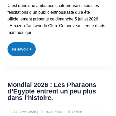
C’est dans une ambiance chaleureuse et sous les
félicitations d’un public enthousiaste qu’a été
officiellement présenté ce dimanche 5 juillet 2026
l’Amazon Taekwondo Club. Ce nouveau centre d’arts
martiaux, qui
en savoir +
Mondial 2026 : Les Pharaons
d’Egypte entrent un peu plus
dans l’histoire.
23 June 2026
|
AdminDev
|
14h29