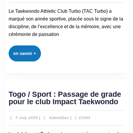
Le Taekwondo Athletic Club Turbo (TAC Turbo) a
marqué son année sportive, placée sous le signe de la
discipline, de l’excellence et de la mémoire, avec une
cérémonie de passation
en savoir +
Togo / Sport : Passage de grade
pour le club Impact Taekwondo
7 July 2025
|
AdminDev
|
21h52