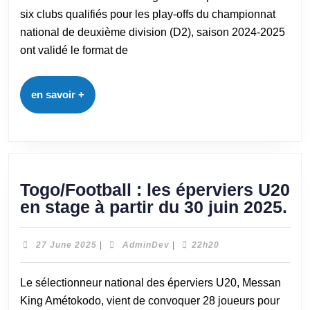
six clubs qualifiés pour les play-offs du championnat
national de deuxième division (D2), saison 2024-2025
ont validé le format de
en savoir +
Togo/Football : les éperviers U20
en stage à partir du 30 juin 2025.
27 June 2025
|
AdminDev
|
22h20
Le sélectionneur national des éperviers U20, Messan
King Amétokodo, vient de convoquer 28 joueurs pour