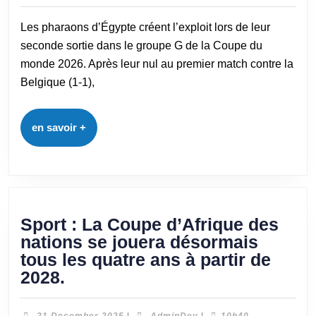
Les pharaons d’Égypte créent l’exploit lors de leur
seconde sortie dans le groupe G de la Coupe du
monde 2026. Après leur nul au premier match contre la
Belgique (1-1),
en savoir +
Sport : La Coupe d’Afrique des
nations se jouera désormais
tous les quatre ans à partir de
2028.