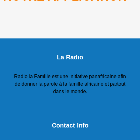
La Radio
Radio la Famille est une initiative panafricaine afin
de donner la parole à la famille africaine et partout
dans le monde.
Contact Info