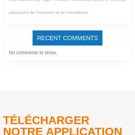
sanctuaire de l’inclusion et de l’excellence.
RECENT COMMENTS
No comments to show.
TÉLÉCHARGER
NOTRE APPLICATION