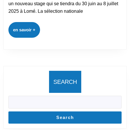
un nouveau stage qui se tiendra du 30 juin au 8 juillet
2025 à Lomé. La sélection nationale
en savoir +
SEARCH
Search