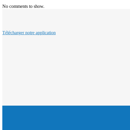
No comments to show.
Télécharger notre application