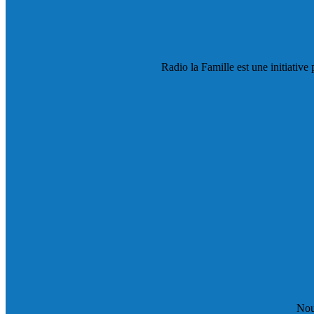
Radio la Famille est une initiative 
Nou