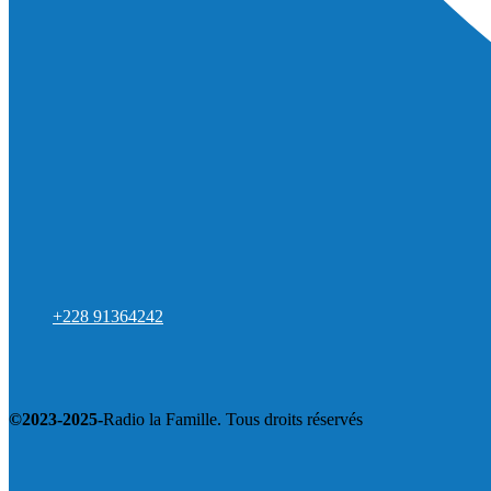
+228 91364242
©2023-2025-
Radio la Famille. Tous droits réservés