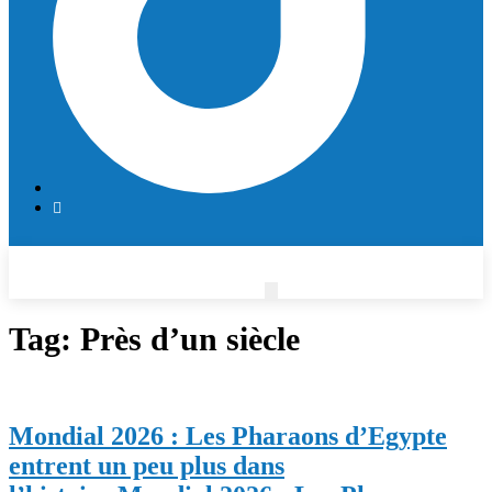
Tag:
Près d’un siècle
Mondial 2026 : Les Pharaons d’Egypte
entrent un peu plus dans