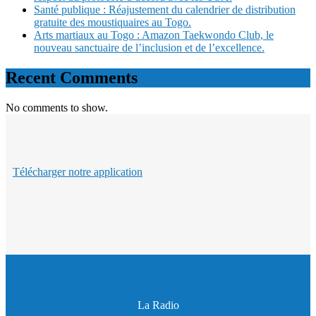
Santé publique : Réajustement du calendrier de distribution
gratuite des moustiquaires au Togo.
Arts martiaux au Togo : Amazon Taekwondo Club, le
nouveau sanctuaire de l’inclusion et de l’excellence.
Recent Comments
No comments to show.
Télécharger notre application
La Radio