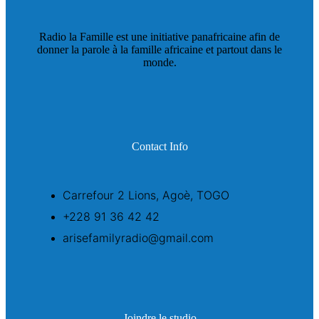
Radio la Famille est une initiative panafricaine afin de
donner la parole à la famille africaine et partout dans le
monde.
Contact Info
Carrefour 2 Lions, Agoè, TOGO
+228 91 36 42 42
arisefamilyradio@gmail.com
Joindre le studio