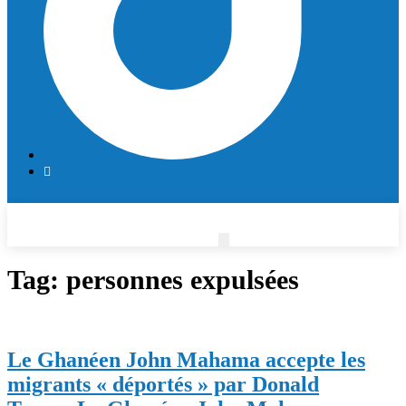
Tag:
personnes expulsées
Le Ghanéen John Mahama accepte les
migrants « déportés » par Donald