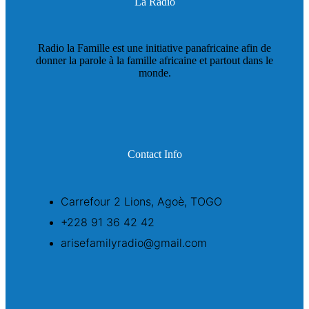
La Radio
Radio la Famille est une initiative panafricaine afin de
donner la parole à la famille africaine et partout dans le
monde.
Contact Info
Carrefour 2 Lions, Agoè, TOGO
+228 91 36 42 42
arisefamilyradio@gmail.com