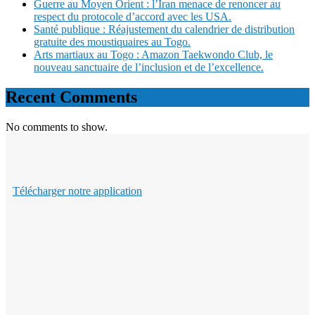
Guerre au Moyen Orient : l’Iran menace de renoncer au
respect du protocole d’accord avec les USA.
Santé publique : Réajustement du calendrier de distribution
gratuite des moustiquaires au Togo.
Arts martiaux au Togo : Amazon Taekwondo Club, le
nouveau sanctuaire de l’inclusion et de l’excellence.
Recent Comments
No comments to show.
Télécharger notre application