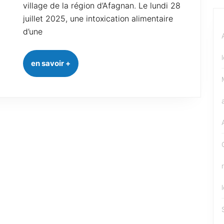
village de la région d’Afagnan. Le lundi 28
juillet 2025, une intoxication alimentaire
d’une
en savoir +