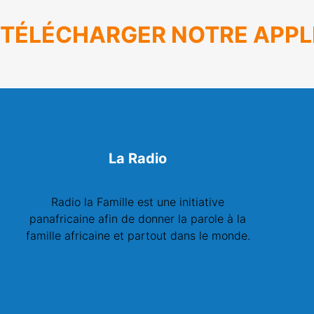
TÉLÉCHARGER NOTRE APPL
La Radio
Radio la Famille est une initiative
panafricaine afin de donner la parole à la
famille africaine et partout dans le monde.