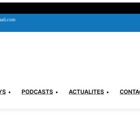
ail.com
YS
PODCASTS
ACTUALITES
CONTA