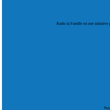
Radio la Famille est une initiative 
Nou