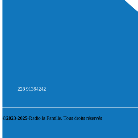
+228 91364242
©2023-2025-
Radio la Famille. Tous droits réservés