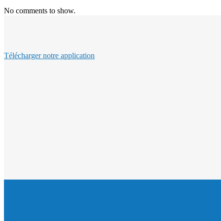
No comments to show.
Télécharger notre application