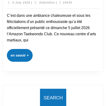
6 July 2026
|
AdminDev
|
16h30
C’est dans une ambiance chaleureuse et sous les
félicitations d’un public enthousiaste qu’a été
officiellement présenté ce dimanche 5 juillet 2026
l’Amazon Taekwondo Club. Ce nouveau centre d’arts
martiaux, qui
en savoir +
SEARCH