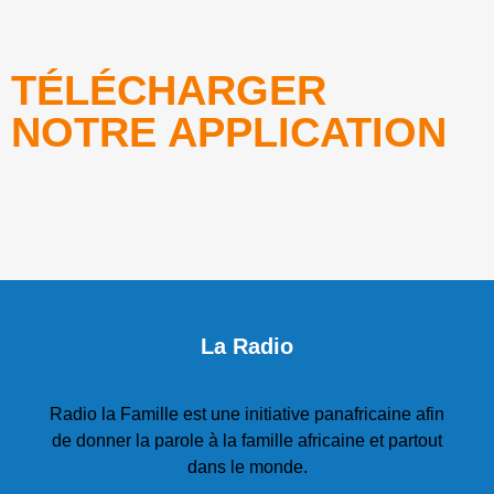
TÉLÉCHARGER
NOTRE APPLICATION
La Radio
Radio la Famille est une initiative panafricaine afin
de donner la parole à la famille africaine et partout
dans le monde.