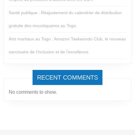
Santé publique : Réajustement du calendrier de distribution
gratuite des moustiquaires au Togo.
Arts martiaux au Togo : Amazon Taekwondo Club, le nouveau
sanctuaire de l’inclusion et de l’excellence.
RECENT COMMENTS
No comments to show.