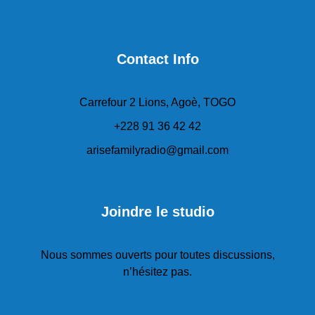
Contact Info
Carrefour 2 Lions, Agoè, TOGO
+228 91 36 42 42
arisefamilyradio@gmail.com
Joindre le studio
Nous sommes ouverts pour toutes discussions,
n’hésitez pas.