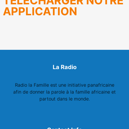
TÉLÉCHARGER NOTRE
APPLICATION
La Radio
Radio la Famille est une initiative panafricaine
afin de donner la parole à la famille africaine et
partout dans le monde.