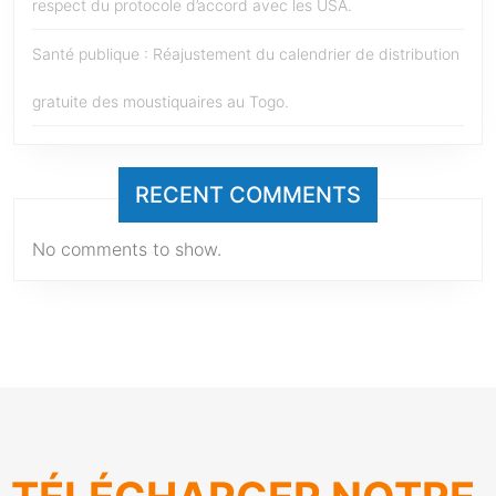
respect du protocole d’accord avec les USA.
Santé publique : Réajustement du calendrier de distribution
gratuite des moustiquaires au Togo.
RECENT COMMENTS
No comments to show.