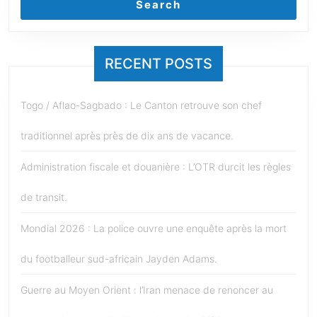
Search
RECENT POSTS
Togo / Aflao-Sagbado : Le Canton retrouve son chef
traditionnel après près de dix ans de vacance.
Administration fiscale et douanière : L’OTR durcit les règles
de transit.
Mondial 2026 : La police ouvre une enquête après la mort
du footballeur sud-africain Jayden Adams.
Guerre au Moyen Orient : l’Iran menace de renoncer au