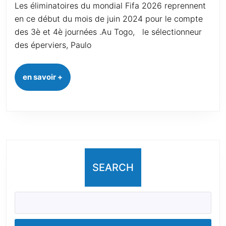
Les éliminatoires du mondial Fifa 2026 reprennent
en ce début du mois de juin 2024 pour le compte
des 3è et 4è journées .Au Togo, le sélectionneur
des éperviers, Paulo
en savoir +
SEARCH