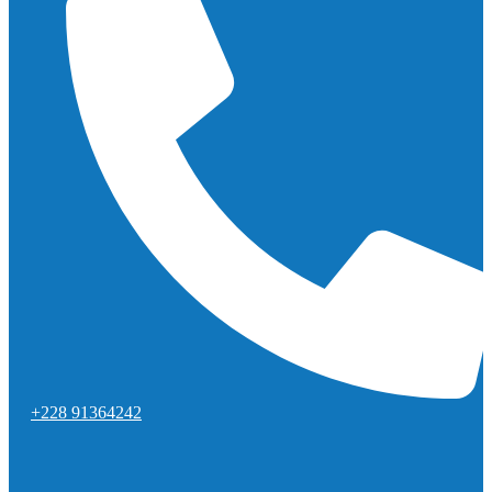
+228 91364242