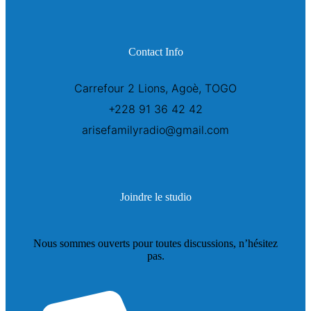
Contact Info
Carrefour 2 Lions, Agoè, TOGO
+228 91 36 42 42
arisefamilyradio@gmail.com
Joindre le studio
Nous sommes ouverts pour toutes discussions, n’hésitez
pas.