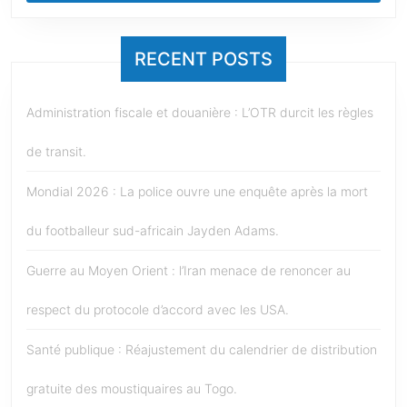
RECENT POSTS
Administration fiscale et douanière : L’OTR durcit les règles
de transit.
Mondial 2026 : La police ouvre une enquête après la mort
du footballeur sud-africain Jayden Adams.
Guerre au Moyen Orient : l’Iran menace de renoncer au
respect du protocole d’accord avec les USA.
Santé publique : Réajustement du calendrier de distribution
gratuite des moustiquaires au Togo.