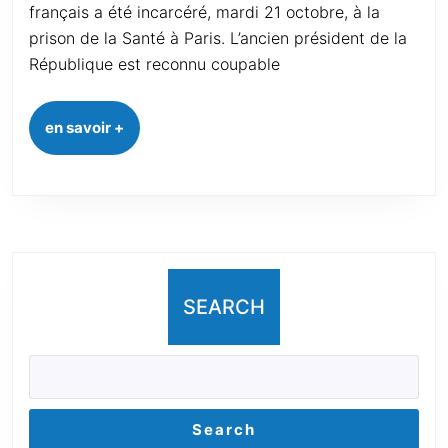
français a été incarcéré, mardi 21 octobre, à la
prison de la Santé à Paris. L’ancien président de la
République est reconnu coupable
en savoir +
SEARCH
Search