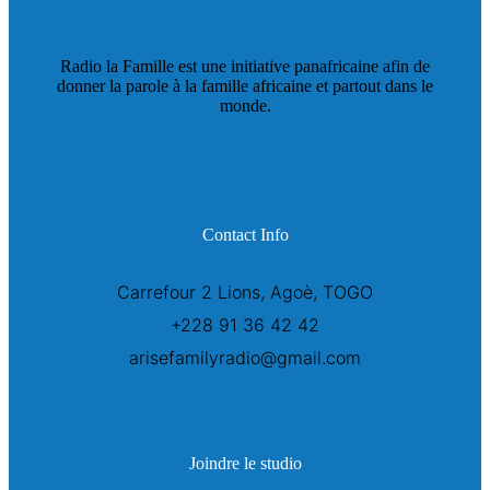
Radio la Famille est une initiative panafricaine afin de
donner la parole à la famille africaine et partout dans le
monde.
Contact Info
Carrefour 2 Lions, Agoè, TOGO
+228 91 36 42 42
arisefamilyradio@gmail.com
Joindre le studio