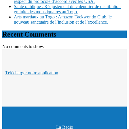
respect du protocole d’accord avec les USA.
Santé publique : Réajustement du calendrier de distribution
gratuite des moustiquaires au Togo.
Arts martiaux au Togo : Amazon Taekwondo Club, le
nouveau sanctuaire de l’inclusion et de l’excellence.
Recent Comments
No comments to show.
Télécharger notre application
La Radio